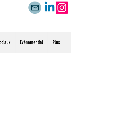
ociaux
Evénementiel
Plus