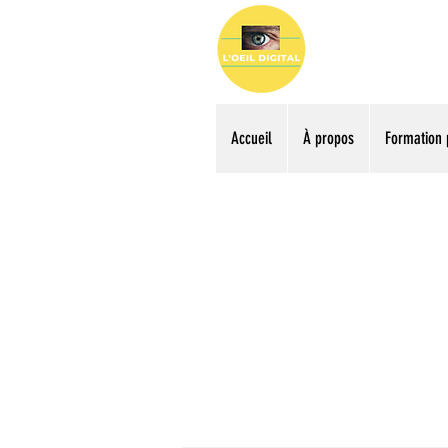
Accueil
À propos
Formation 