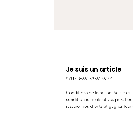
Je suis un article
SKU : 366615376135191
Conditions de livraison. Saisissez i
conditionnements et vos prix. Four
rassurer vos clients et gagner leur