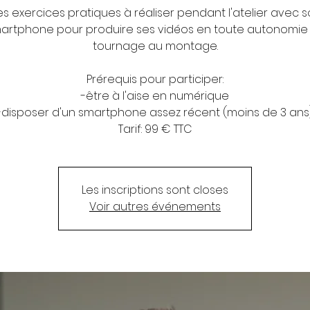
s exercices pratiques à réaliser pendant l'atelier avec 
artphone pour produire ses vidéos en toute autonomie
tournage au montage.
Prérequis pour participer:
-être à l'aise en numérique
-disposer d'un smartphone assez récent (moins de 3 ans
Tarif: 99 € TTC
Les inscriptions sont closes
Voir autres événements