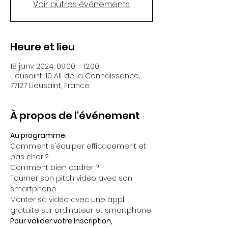
Voir autres événements
Heure et lieu
18 janv. 2024, 09:00 – 12:00
Lieusaint, 10 All. de la Connaissance,
77127 Lieusaint, France
À propos de l'événement
Au programme:
Comment s'équiper efficacement et 
pas cher ?
Comment bien cadrer ?
Tourner son pitch vidéo avec son 
smartphone
Monter sa vidéo avec une appli 
gratuite sur ordinateur et smartphone
Pour valider votre Inscription,