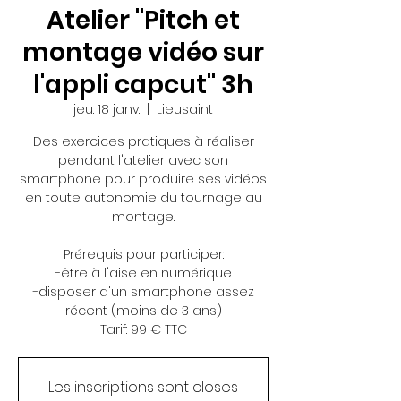
Atelier "Pitch et
montage vidéo sur
l'appli capcut" 3h
jeu. 18 janv.
  |  
Lieusaint
Des exercices pratiques à réaliser
pendant l'atelier avec son
smartphone pour produire ses vidéos
en toute autonomie du tournage au
montage.
Prérequis pour participer:
-être à l'aise en numérique
-disposer d'un smartphone assez
récent (moins de 3 ans)
Tarif: 99 € TTC
Les inscriptions sont closes