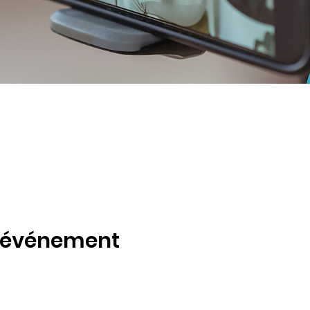
t événement