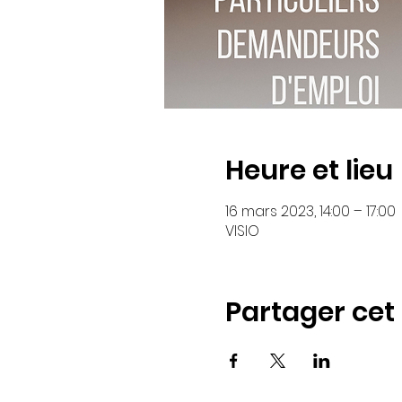
Heure et lieu
16 mars 2023, 14:00 – 17:00
VISIO
Partager ce