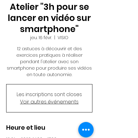
Atelier "3h pour se
lancer en vidéo sur
smartphone"
jeu. 16 févr.
  |  
VISIO
12 astuces à découvrir et des
exercices pratiques à réaliser
pendant l'atelier avec son
smartphone pour produire ses vidéos
en toute autonomie.
Les inscriptions sont closes
Voir autres événements
Heure et lieu